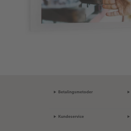
Betalingsmetoder
Kundeservice