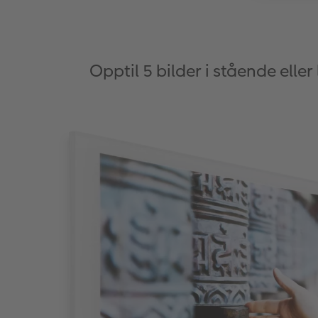
Opptil 5 bilder i stående elle