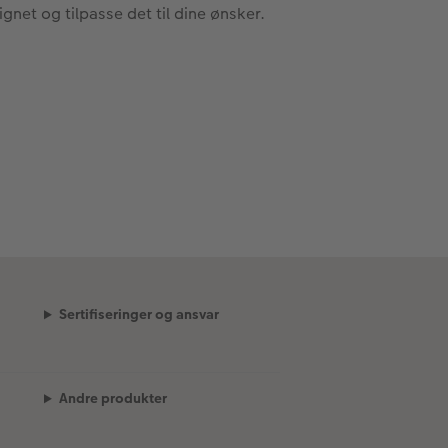
ignet og tilpasse det til dine ønsker.
Sertifiseringer og ansvar
Andre produkter