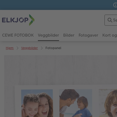
CEWE FOTOBOK
Veggbilder
Bilder
Fotogaver
Kort og
Hjem
Veggbilder
Fotopanel