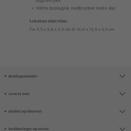
digitaltrykk
100% biologisk nedbrytbar indre del
Lukenes størrelse:
Fra 5,5 x 5,8 x 3,5 cm til 10,0 x 13,5 x 3,5 cm
Betalingsmetoder
Leveres med
Kvalitet og sikkerhet
Sertifiseringer og ansvar